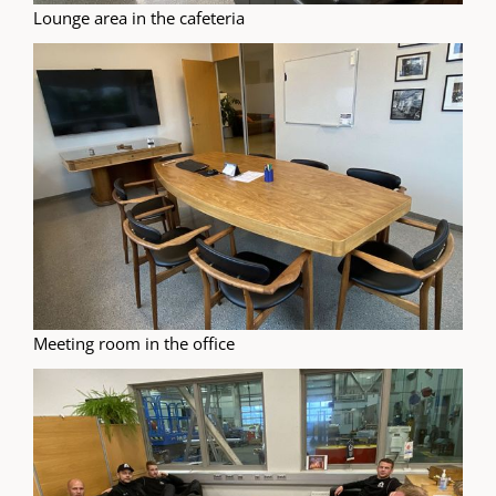
Lounge area in the cafeteria
Meeting room in the office