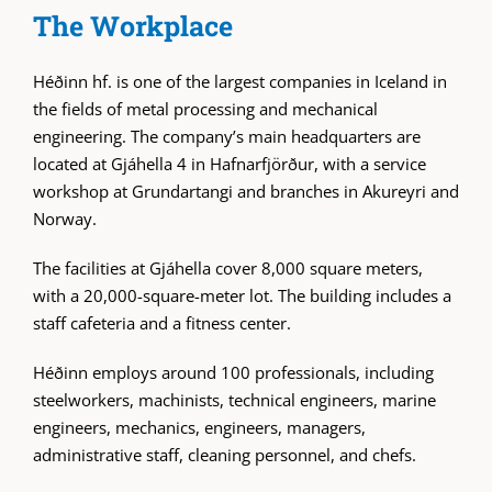
The Workplace
Héðinn hf. is one of the largest companies in Iceland in
the fields of metal processing and mechanical
engineering. The company’s main headquarters are
located at Gjáhella 4 in Hafnarfjörður, with a service
workshop at Grundartangi and branches in Akureyri and
Norway.
The facilities at Gjáhella cover 8,000 square meters,
with a 20,000-square-meter lot. The building includes a
staff cafeteria and a fitness center.
Héðinn employs around 100 professionals, including
steelworkers, machinists, technical engineers, marine
engineers, mechanics, engineers, managers,
administrative staff, cleaning personnel, and chefs.