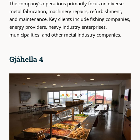
The company’s operations primarily focus on diverse
metal fabrication, machinery repairs, refurbishment,
and maintenance. Key clients include fishing companies,
energy providers, heavy industry enterprises,
municipalities, and other metal industry companies.
Gjáhella 4