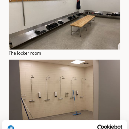
The locker room