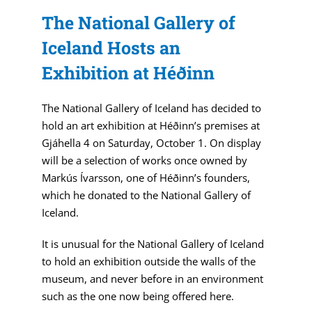
The National Gallery of
Iceland Hosts an
Exhibition at Héðinn
The National Gallery of Iceland has decided to
hold an art exhibition at Héðinn’s premises at
Gjáhella 4 on Saturday, October 1. On display
will be a selection of works once owned by
Markús Ívarsson, one of Héðinn’s founders,
which he donated to the National Gallery of
Iceland.
It is unusual for the National Gallery of Iceland
to hold an exhibition outside the walls of the
museum, and never before in an environment
such as the one now being offered here.