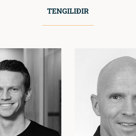
TENGILIÐIR