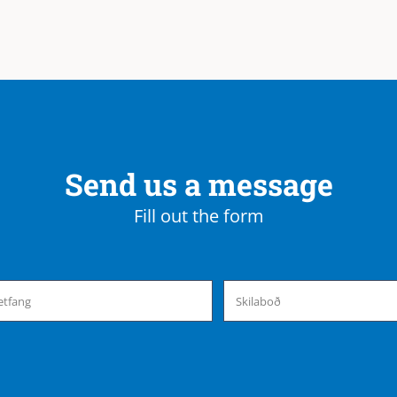
Send us a message
Fill out the form