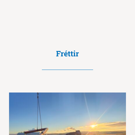
Fréttir