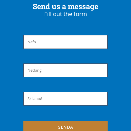
Send us a message
Fill out the form
SENDA