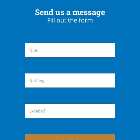
Send us a message
Fill out the form