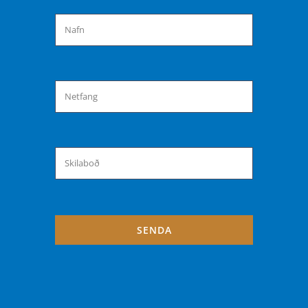
SENDA