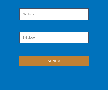
SENDA