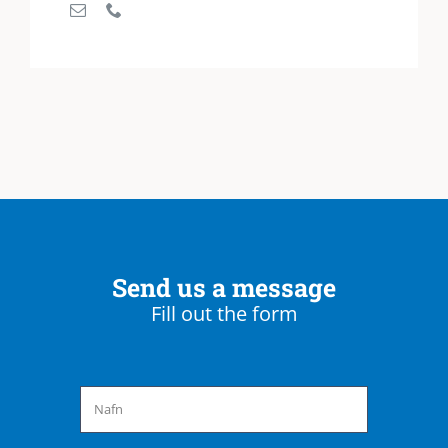
Send us a message
Fill out the form