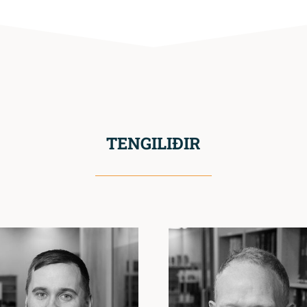
TENGILIÐIR