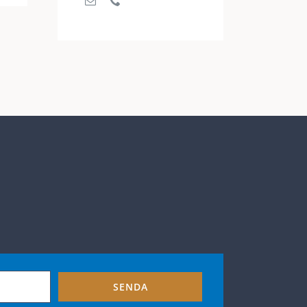
SENDA