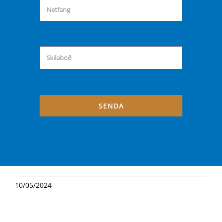
SENDA
10/05/2024