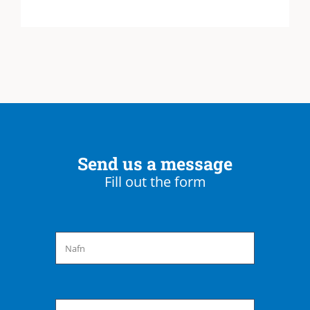
Send us a message
Fill out the form