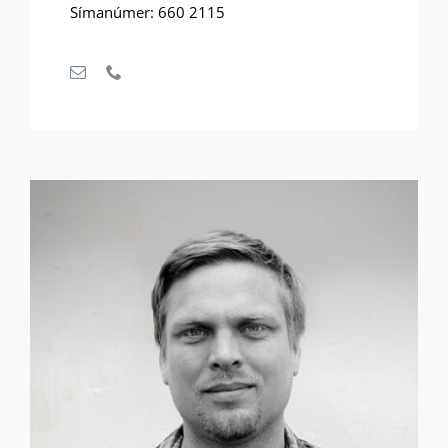
Símanúmer: 660 2115