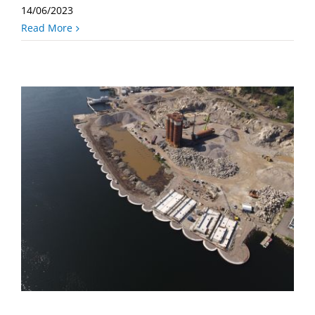
14/06/2023
Read More