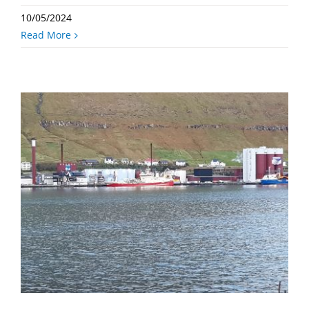
10/05/2024
Read More